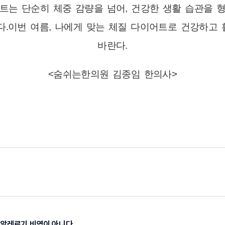
트는 단순히 체중 감량을 넘어, 건강한 생활 습관을 
이다.이번 여름, 나에게 맞는 체질 다이어트로 건강하고
바란다.
<숨쉬는한의원 김종임 한의사>
 알레르기 비염이 아니다