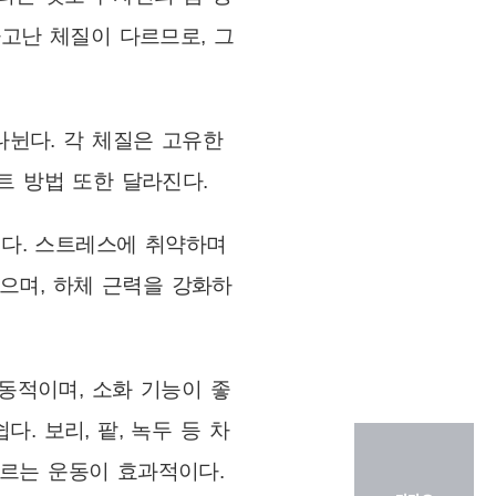
고난 체질이 다르므로, 그
나뉜다. 각 체질은 고유한
트 방법 또한 달라진다.
쉽다. 스트레스에 취약하며
으며, 하체 근력을 강화하
동적이며, 소화 기능이 좋
. 보리, 팥, 녹두 등 차
기르는 운동이 효과적이다.