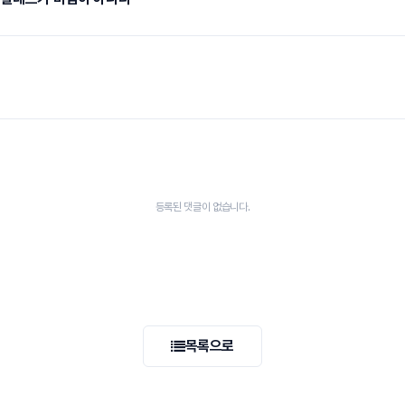
등록된 댓글이 없습니다.
목록으로