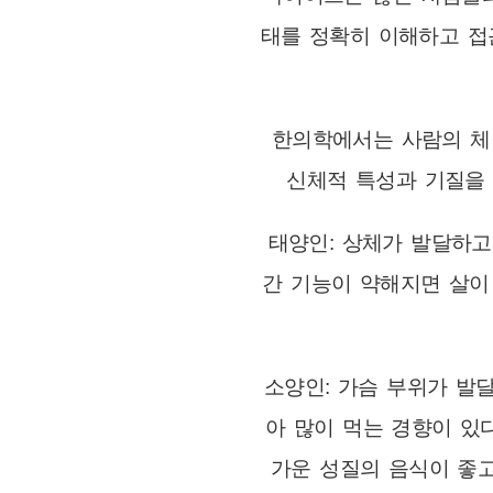
태를 정확히 이해하고 접
한의학에서는 사람의 체질
신체적 특성과 기질을 
태양인: 상체가 발달하고
간 기능이 약해지면 살이
소양인: 가슴 부위가 발
아 많이 먹는 경향이 있다
가운 성질의 음식이 좋고