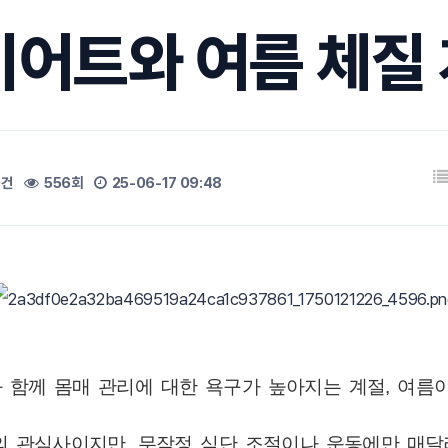
이어트와 여름 체질
0건
556회
25-06-17 09:48
 함께 몸매 관리에 대한 욕구가 높아지는 계절, 여름이
 관심사이지만, 무작정 식단 조절이나 운동에만 매달