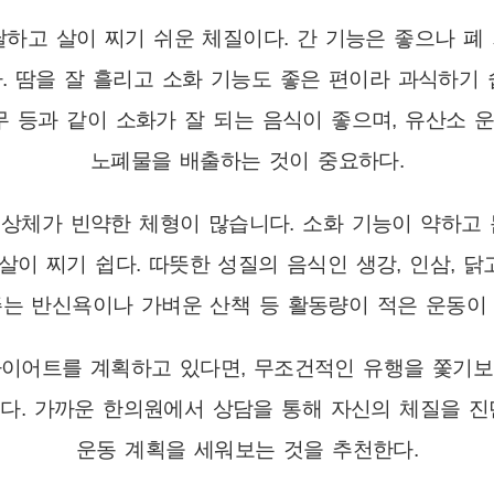
달하고 살이 찌기 쉬운 체질이다. 간 기능은 좋으나 폐
. 땀을 잘 흘리고 소화 기능도 좋은 편이라 과식하기 
 무 등과 같이 소화가 잘 되는 음식이 좋으며, 유산소 
노폐물을 배출하는 것이 중요하다.
 상체가 빈약한 체형이 많습니다. 소화 기능이 약하고 
이 찌기 쉽다. 따뜻한 성질의 음식인 생강, 인삼, 닭
는 반신욕이나 가벼운 산책 등 활동량이 적은 운동이
다이어트를 계획하고 있다면, 무조건적인 유행을 쫓기보
다. 가까운 한의원에서 상담을 통해 자신의 체질을 진
운동 계획을 세워보는 것을 추천한다.