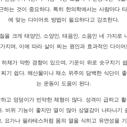
근하는 것이 중요하다. 특히 한의학에서는 사람마다 타
에 맞는 다이어트 방법이 필요하다고 강조한다.
을 크게 태양인, 소양인, 태음인, 소음인 네 가지로 
가지며, 이에 따라 살이 찌는 원인과 효과적인 다이어
 하체가 약한 경향이 있으며, 기운이 위로 솟구치기 
 찌기 쉽다. 해산물이나 채소 위주의 담백한 식단이 좋
는 운동이 도움이 된다.
달하고 엉덩이가 빈약한 체형이 많다. 성격이 급하고 활
. 비위 기능이 좋지만 열이 많아 상열감이 나타나기 쉽다
, 요가나 필라테스처럼 몸의 열을 식히고 유연성을 